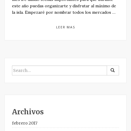
este año puedas organizarte y disfrutar al máximo de
la isla. Empezaré por nombrar todos los mercados …
LEER MAS
BUSCAR
POR:
Archivos
febrero 2017