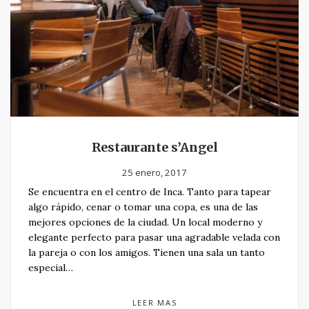
Restaurante s’Angel
25 enero, 2017
Se encuentra en el centro de Inca. Tanto para tapear
algo rápido, cenar o tomar una copa, es una de las
mejores opciones de la ciudad. Un local moderno y
elegante perfecto para pasar una agradable velada con
la pareja o con los amigos. Tienen una sala un tanto
especial…
LEER MAS