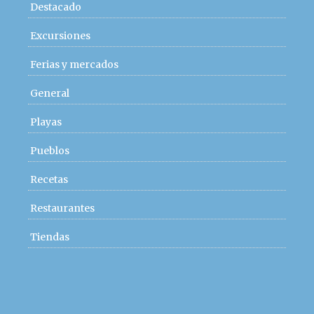
Destacado
Excursiones
Ferias y mercados
General
Playas
Pueblos
Recetas
Restaurantes
Tiendas