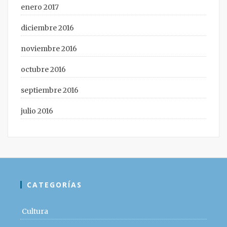
enero 2017
diciembre 2016
noviembre 2016
octubre 2016
septiembre 2016
julio 2016
CATEGORÍAS
Cultura