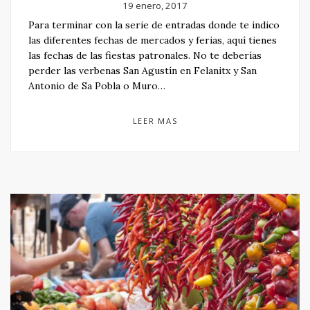
19 enero, 2017
Para terminar con la serie de entradas donde te indico
las diferentes fechas de mercados y ferias, aquí tienes
las fechas de las fiestas patronales. No te deberías
perder las verbenas San Agustín en Felanitx y San
Antonio de Sa Pobla o Muro…
LEER MAS