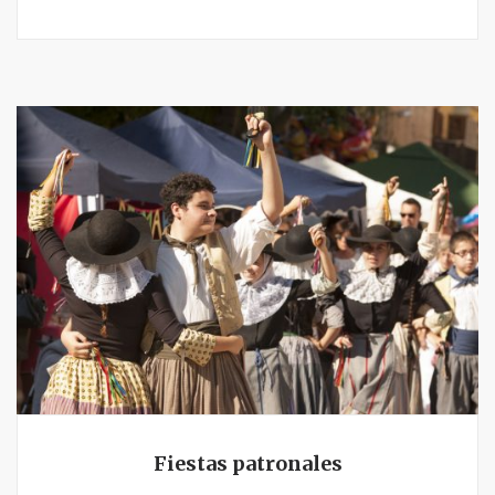
Fiestas patronales