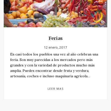
Ferias
12 enero, 2017
En casi todos los pueblos una vez al año celebran una
feria. Son muy parecidas a los mercados pero más
grandes y con la variedad de productos mucho más
amplia. Puedes encontrar desde fruta y verdura,
artesanía, coches e incluso maquinaria agrícola…
LEER MAS