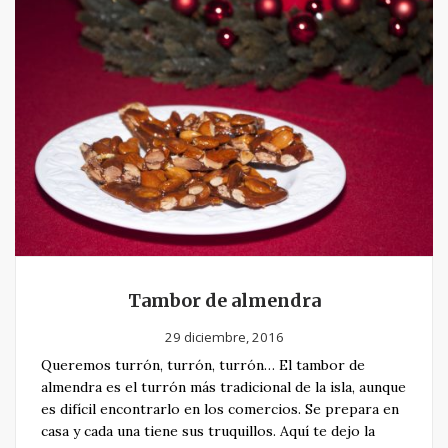
Tambor de almendra
29 diciembre, 2016
Queremos turrón, turrón, turrón… El tambor de
almendra es el turrón más tradicional de la isla, aunque
es difícil encontrarlo en los comercios. Se prepara en
casa y cada una tiene sus truquillos. Aquí te dejo la