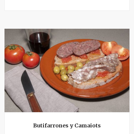
Butifarrones y Camaiots