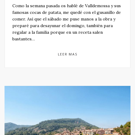
Como la semana pasada os hablé de Valldemossa y sus
famosas cocas de patata, me quedé con el gusanillo de
comer. Así que el sábado me puse manos a la obra y
preparé para desayunar el domingo, también para
regalar a la familia porque en un receta salen
bastantes…
LEER MAS