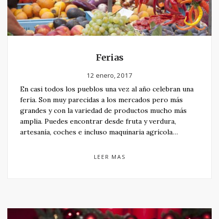
Ferias
12 enero, 2017
En casi todos los pueblos una vez al año celebran una
feria. Son muy parecidas a los mercados pero más
grandes y con la variedad de productos mucho más
amplia. Puedes encontrar desde fruta y verdura,
artesanía, coches e incluso maquinaria agrícola…
LEER MAS