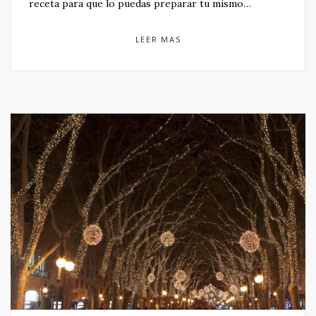
receta para que lo puedas preparar tu mismo…
LEER MAS