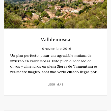
Valldemossa
10 noviembre, 2016
Un plan perfecto, pasar una agradable mañana de
invierno en Valldemossa. Este pueblo rodeado de
olivos y almendros en plena Sierra de Tramuntana es
realmente mágico, nada más verlo cuando llegas por…
LEER MAS