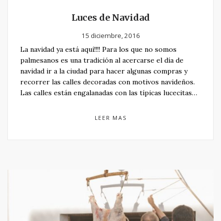
Luces de Navidad
15 diciembre, 2016
La navidad ya está aquí!!!! Para los que no somos
palmesanos es una tradición al acercarse el día de
navidad ir a la ciudad para hacer algunas compras y
recorrer las calles decoradas con motivos navideños.
Las calles están engalanadas con las típicas lucecitas…
LEER MAS