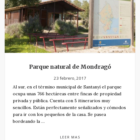
Parque natural de Mondragó
23 febrero, 2017
Al sur, en el término municipal de Santanyí el parque
ocupa unas 766 hectáreas entre fincas de propiedad
privada y pública. Cuenta con 5 itinerarios muy
sencillos. Están perfectamente señalizados y cómodos
para ir con los pequeños de la casa. Se pasea
bordeando la …
LEER MAS