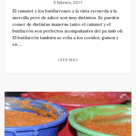
9 febrero, 2017
El camaiot y los butifarrones a la vista recuerda a la
morcilla pero de sabor son muy distintos. Se pueden
comer de distintas maneras tanto el camaiot y el
butifarrón son perfectos acompañantes del pa amb oli.
El butifarrón también se echa a los cocidos, guisos y
en …
LEER MAS