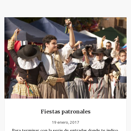
Fiestas patronales
19 enero, 2017
Para terminar con la serie de entradas donde te indico