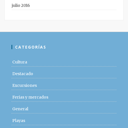
julio 2016
CATEGORÍAS
Cultura
Destacado
Excursiones
Ferias y mercados
General
Playas