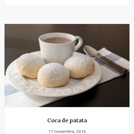
Coca de patata
17 noviembre, 2016