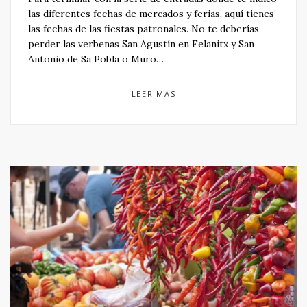
las diferentes fechas de mercados y ferias, aquí tienes
las fechas de las fiestas patronales. No te deberías
perder las verbenas San Agustín en Felanitx y San
Antonio de Sa Pobla o Muro…
LEER MAS