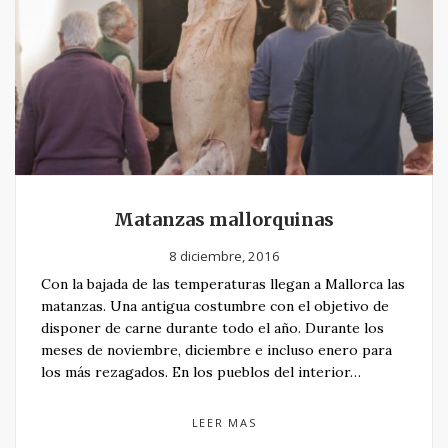
Matanzas mallorquinas
8 diciembre, 2016
Con la bajada de las temperaturas llegan a Mallorca las
matanzas. Una antigua costumbre con el objetivo de
disponer de carne durante todo el año. Durante los
meses de noviembre, diciembre e incluso enero para
los más rezagados. En los pueblos del interior…
LEER MAS