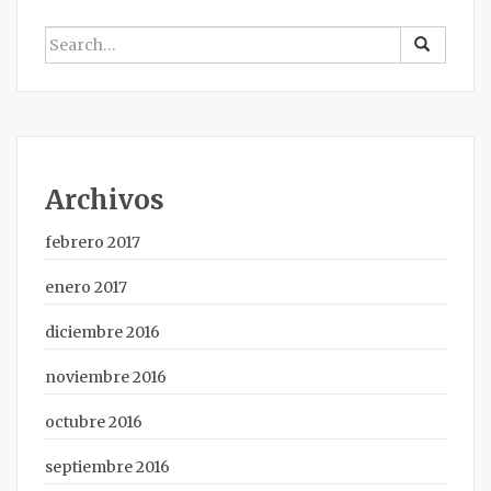
BUSCAR
POR:
Archivos
febrero 2017
enero 2017
diciembre 2016
noviembre 2016
octubre 2016
septiembre 2016