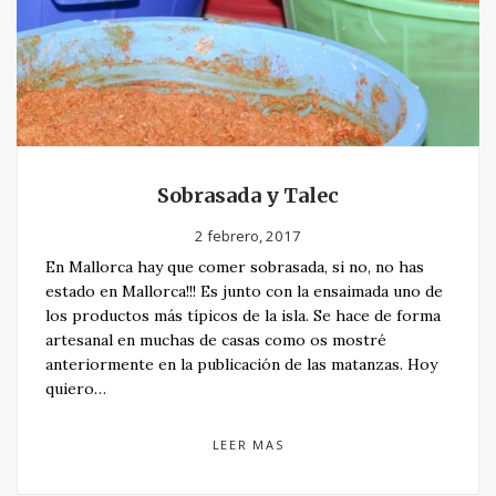
Sobrasada y Talec
2 febrero, 2017
En Mallorca hay que comer sobrasada, si no, no has
estado en Mallorca!!! Es junto con la ensaimada uno de
los productos más típicos de la isla. Se hace de forma
artesanal en muchas de casas como os mostré
anteriormente en la publicación de las matanzas. Hoy
quiero…
LEER MAS