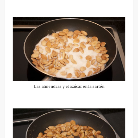
Las almendras y el azúcar en la sartén