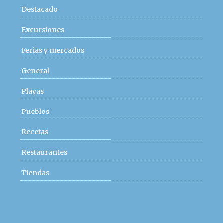
Destacado
Excursiones
Ferias y mercados
General
Playas
Pueblos
Recetas
Restaurantes
Tiendas