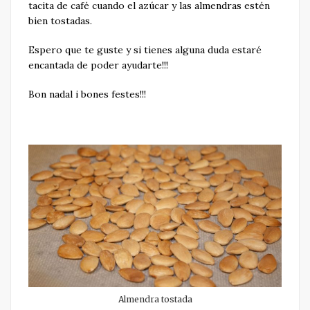
tacita de café cuando el azúcar y las almendras estén
bien tostadas.
Espero que te guste y si tienes alguna duda estaré
encantada de poder ayudarte!!!
Bon nadal i bones festes!!!
Almendra tostada