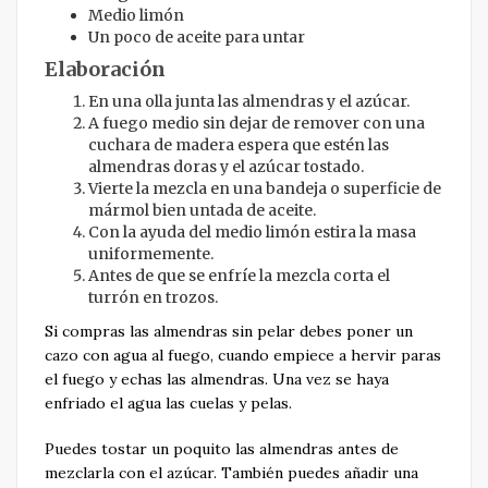
Medio limón
Un poco de aceite para untar
Elaboración
En una olla junta las almendras y el azúcar.
A fuego medio sin dejar de remover con una
cuchara de madera espera que estén las
almendras doras y el azúcar tostado.
Vierte la mezcla en una bandeja o superficie de
mármol bien untada de aceite.
Con la ayuda del medio limón estira la masa
uniformemente.
Antes de que se enfríe la mezcla corta el
turrón en trozos.
Si compras las almendras sin pelar debes poner un
cazo con agua al fuego, cuando empiece a hervir paras
el fuego y echas las almendras. Una vez se haya
enfriado el agua las cuelas y pelas.
Puedes tostar un poquito las almendras antes de
mezclarla con el azúcar. También puedes añadir una