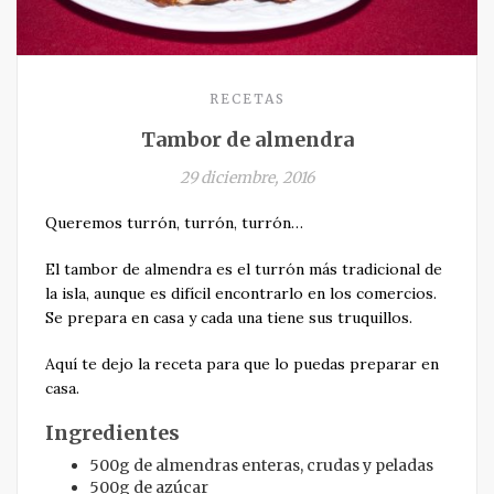
RECETAS
Tambor de almendra
29 diciembre, 2016
Queremos turrón, turrón, turrón…
El tambor de almendra es el turrón más tradicional de
la isla, aunque es difícil encontrarlo en los comercios.
Se prepara en casa y cada una tiene sus truquillos.
Aquí te dejo la receta para que lo puedas preparar en
casa.
Ingredientes
500g de almendras enteras, crudas y peladas
500g de azúcar