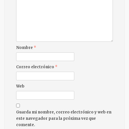
Nombre
*
Correo electrónico
*
Web
Guarda mi nombre, correo electrónico y web en
este navegador para la próxima vez que
comente.