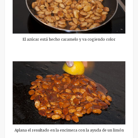
El azúcar está hecho caramelo y va cogiendo color
Aplana el resultado en la encimera con la ayuda de un limón