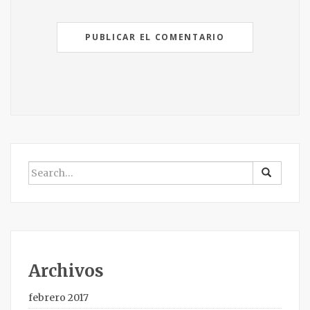
BUSCAR
POR:
Archivos
febrero 2017