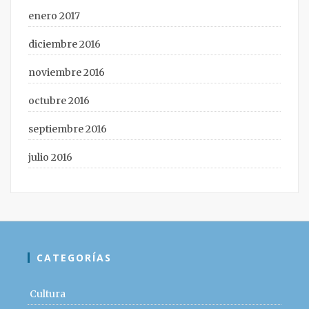
enero 2017
diciembre 2016
noviembre 2016
octubre 2016
septiembre 2016
julio 2016
CATEGORÍAS
Cultura