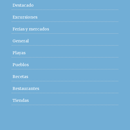
Destacado
Excursiones
Ferias y mercados
General
Playas
Pueblos
Recetas
Restaurantes
Tiendas