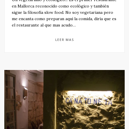
en Mallorca reconocido como ecológico y también
sigue la filosofía slow food. No soy vegetariana pero
me encanta como preparan aquí la comida, diría que es
el restaurante al que mas acudo…
LEER MAS