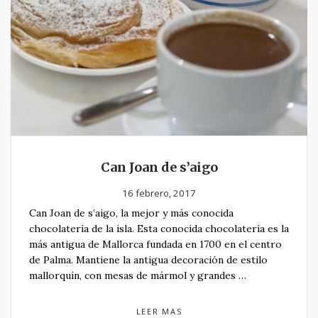
Can Joan de s’aigo
16 febrero, 2017
Can Joan de s’aigo, la mejor y más conocida
chocolatería de la isla. Esta conocida chocolatería es la
más antigua de Mallorca fundada en 1700 en el centro
de Palma. Mantiene la antigua decoración de estilo
mallorquín, con mesas de mármol y grandes …
LEER MAS