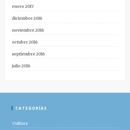
enero 2017
diciembre 2016
noviembre 2016
octubre 2016
septiembre 2016
julio 2016
CATEGORÍAS
Cultura