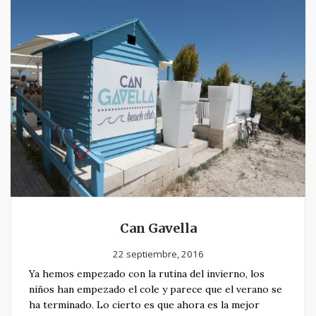
Can Gavella
22 septiembre, 2016
Ya hemos empezado con la rutina del invierno, los
niños han empezado el cole y parece que el verano se
ha terminado. Lo cierto es que ahora es la mejor