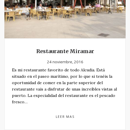
Restaurante Miramar
24 noviembre, 2016
Es mi restaurante favorito de todo Alcudia. Está
situado en el paseo marítimo, por lo que si tenéis la
oportunidad de comer en la parte superior del
restaurante vais a disfrutar de unas increíbles vistas al
puerto. La especialidad del restaurante es el pescado
fresco…
LEER MAS