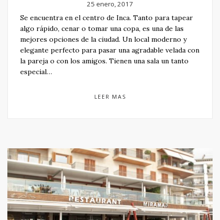
25 enero, 2017
Se encuentra en el centro de Inca. Tanto para tapear
algo rápido, cenar o tomar una copa, es una de las
mejores opciones de la ciudad. Un local moderno y
elegante perfecto para pasar una agradable velada con
la pareja o con los amigos. Tienen una sala un tanto
especial…
LEER MAS