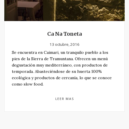
Ca Na Toneta
13 octubre, 2016
Se encuentra en Caimari, un tranquilo pueblo a los
pies de la Sierra de Tramuntana. Ofrecen un menú
degustación muy mediterráneo, con productos de
temporada. Abasteciéndose de su huerta 100%
ecológica y productos de cercanía, lo que se conoce
como slow food.
LEER MAS