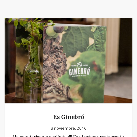
Es Ginebró
3 noviembre, 2016
Un vegetariano y ecológico!!! Es el primer restaurante