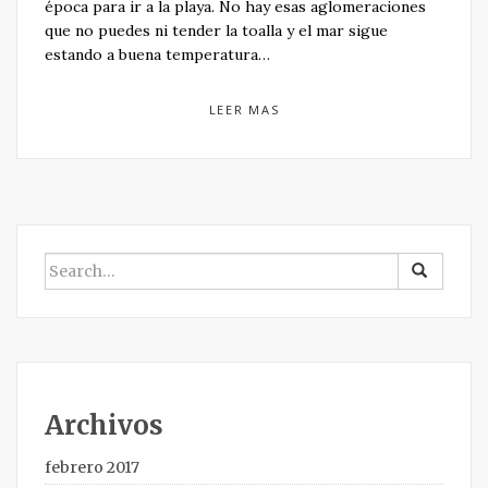
época para ir a la playa. No hay esas aglomeraciones
que no puedes ni tender la toalla y el mar sigue
estando a buena temperatura…
LEER MAS
BUSCAR
POR:
Archivos
febrero 2017