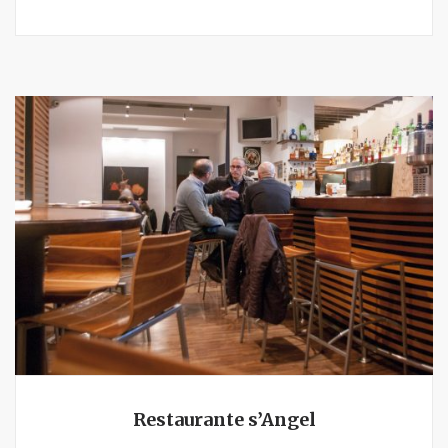
Restaurante s’Angel