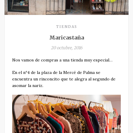
TIENDAS
Maricastaña
20 octubre, 2016
Nos vamos de compras a una tienda muy especial…
En el nº4 de la plaza de la Mercé de Palma se
encuentra un rinconcito que te alegra al segundo de
asomar la nariz.