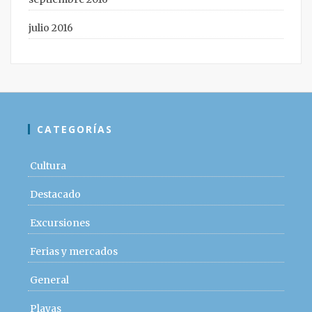
julio 2016
CATEGORÍAS
Cultura
Destacado
Excursiones
Ferias y mercados
General
Playas