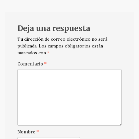
navigation
Deja una respuesta
Tu dirección de correo electrónico no será
publicada.
Los campos obligatorios están
marcados con
*
Comentario
*
Nombre
*