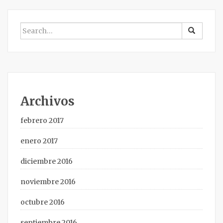
BUSCAR
POR:
Archivos
febrero 2017
enero 2017
diciembre 2016
noviembre 2016
octubre 2016
septiembre 2016