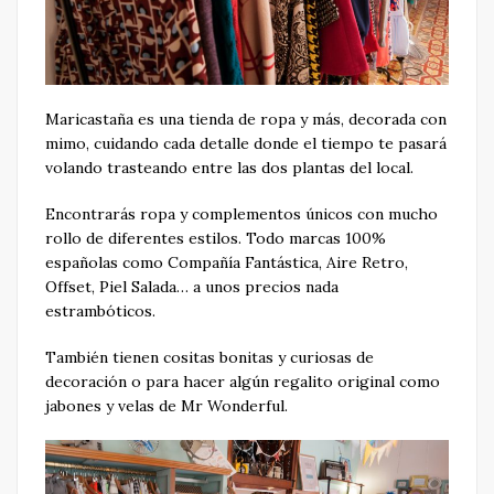
Maricastaña es una tienda de ropa y más, decorada con
mimo, cuidando cada detalle donde el tiempo te pasará
volando trasteando entre las dos plantas del local.
Encontrarás ropa y complementos únicos con mucho
rollo de diferentes estilos. Todo marcas 100%
españolas como Compañía Fantástica, Aire Retro,
Offset, Piel Salada… a unos precios nada
estrambóticos.
También tienen cositas bonitas y curiosas de
decoración o para hacer algún regalito original como
jabones y velas de Mr Wonderful.