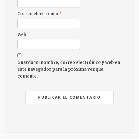
Correo electrónico
*
Web
Guarda mi nombre, correo electrónico y web en
este navegador para la próxima vez que
comente.